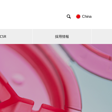

China
CSR
採用情報