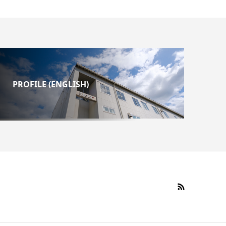
PROFILE (ENGLISH)