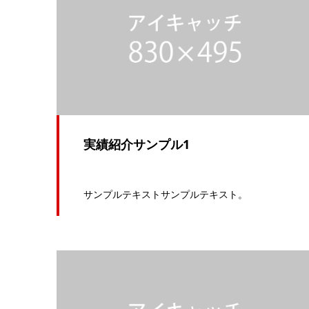
実績紹介サンプル1
サンプルテキストサンプルテキスト。