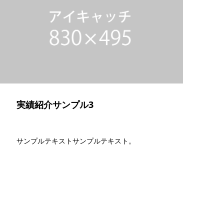
実績紹介サンプル3
サンプルテキストサンプルテキスト。