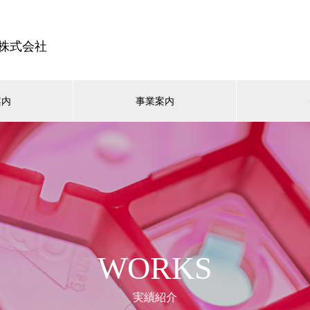
株式会社
案内
事業案内
WORKS
実績紹介