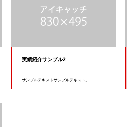
実績紹介サンプル2
サンプルテキストサンプルテキスト。