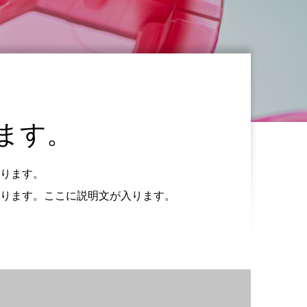
ます。
ります。
ります。ここに説明文が入ります。