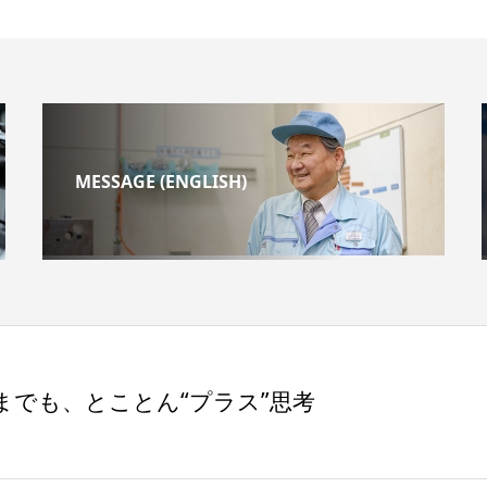
MESSAGE (ENGLISH)
までも、とことん“プラス”思考