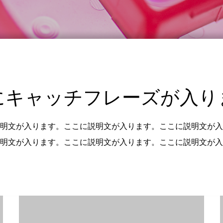
にキャッチフレーズが入り
明文が入ります。ここに説明文が入ります。ここに説明文が入
明文が入ります。ここに説明文が入ります。ここに説明文が入