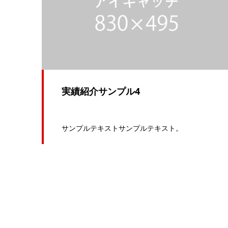
実績紹介サンプル4
サンプルテキストサンプルテキスト。